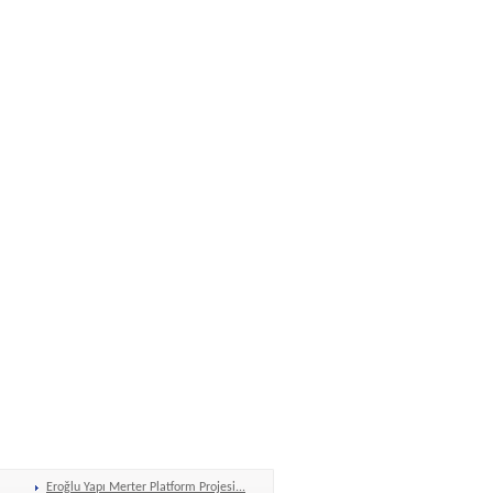
Eroğlu Yapı Merter Platform Projesi...