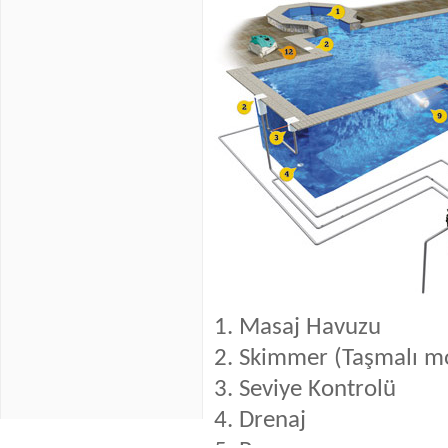
1.
Masaj Havuzu
2.
Skimmer (Taşmalı m
3.
Seviye Kontrolü
4.
Drenaj